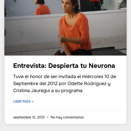
Entrevista: Despierta tu Neurona
Tuve el honor de ser invitada el miércoles 10 de
Septiembre del 2012 por Odette Rodríguez y
Cristina Jáuregui a su programa
LEER MÁS »
septiembre 12, 2012
No hay comentarios