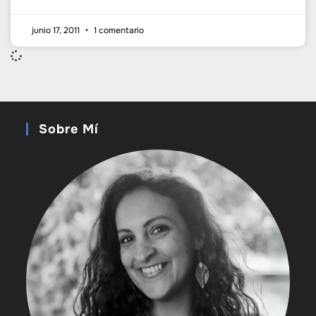
junio 17, 2011
1 comentario
Sobre Mí