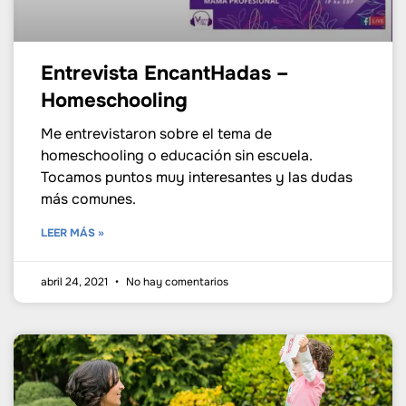
Entrevista EncantHadas –
Homeschooling
Me entrevistaron sobre el tema de
homeschooling o educación sin escuela.
Tocamos puntos muy interesantes y las dudas
más comunes.
LEER MÁS »
abril 24, 2021
No hay comentarios