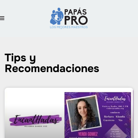
Tips y
Recomendaciones