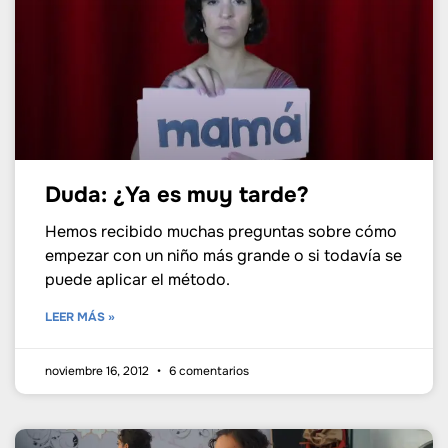
Duda: ¿Ya es muy tarde?
Hemos recibido muchas preguntas sobre cómo
empezar con un niño más grande o si todavía se
puede aplicar el método.
LEER MÁS »
noviembre 16, 2012
6 comentarios