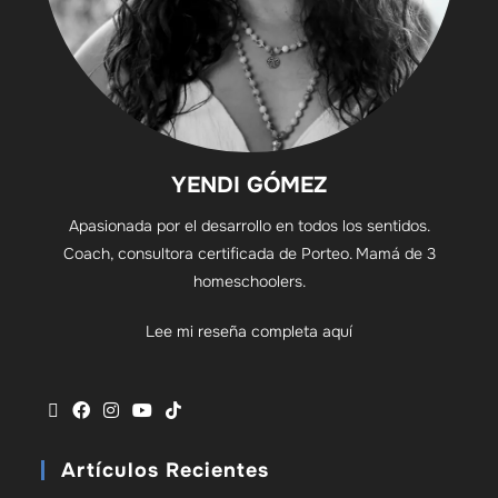
YENDI GÓMEZ
Apasionada por el desarrollo en todos los sentidos.
Coach, consultora certificada de Porteo. Mamá de 3
homeschoolers.
Lee mi reseña completa aquí
Artículos Recientes