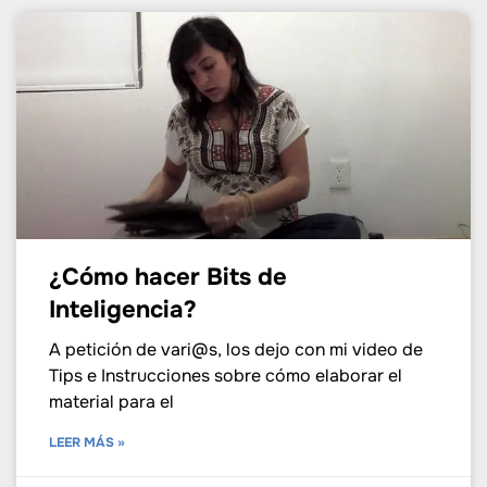
¿Cómo hacer Bits de
Inteligencia?
A petición de vari@s, los dejo con mi video de
Tips e Instrucciones sobre cómo elaborar el
material para el
LEER MÁS »