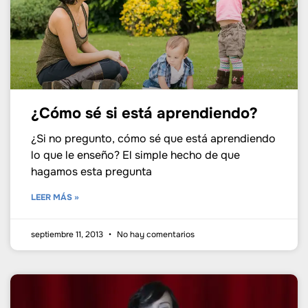
¿Cómo sé si está aprendiendo?
¿Si no pregunto, cómo sé que está aprendiendo
lo que le enseño? El simple hecho de que
hagamos esta pregunta
LEER MÁS »
septiembre 11, 2013
No hay comentarios