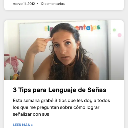
marzo 11, 2012
12 comentarios
3 Tips para Lenguaje de Señas
Esta semana grabé 3 tips que les doy a todos
los que me preguntan sobre cómo lograr
señalizar con sus
LEER MÁS »