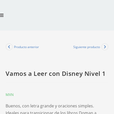
Producto anterior
Siguiente producto
Vamos a Leer con Disney Nivel 1
Buenos, con letra grande y oraciones simples.
Ideales para transicionar de los libros Doman a