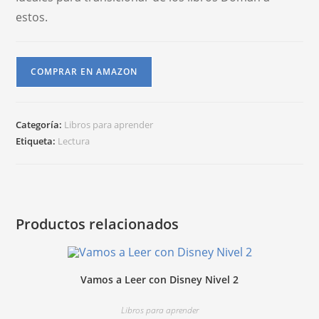
estos.
COMPRAR EN AMAZON
Categoría:
Libros para aprender
Etiqueta:
Lectura
Productos relacionados
Vamos a Leer con Disney Nivel 2
Libros para aprender