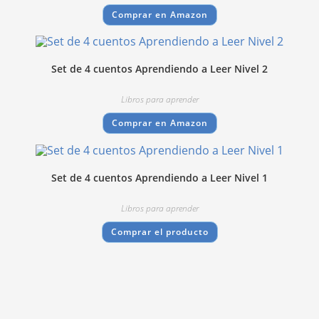
Comprar en Amazon
Set de 4 cuentos Aprendiendo a Leer Nivel 2
Libros para aprender
Comprar en Amazon
Set de 4 cuentos Aprendiendo a Leer Nivel 1
Libros para aprender
Comprar el producto