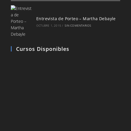
Entrevista de Porteo – Martha Debayle
OCTUBRE 1, 2015
/
SIN COMENTARIOS
Cursos Disponibles