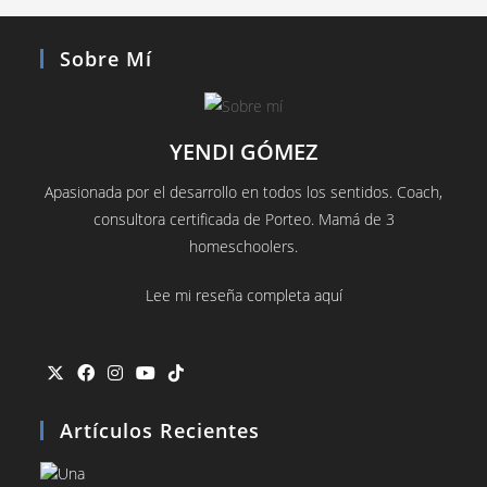
Sobre Mí
YENDI GÓMEZ
Apasionada por el desarrollo en todos los sentidos. Coach,
consultora certificada de Porteo. Mamá de 3
homeschoolers.
Lee mi reseña completa aquí
Artículos Recientes