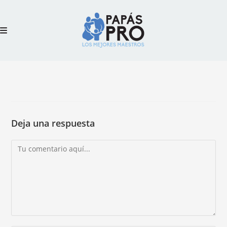
Deja una respuesta