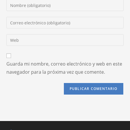
Guarda mi nombre, correo electrónico y web en este
navegador para la próxima vez que comente.