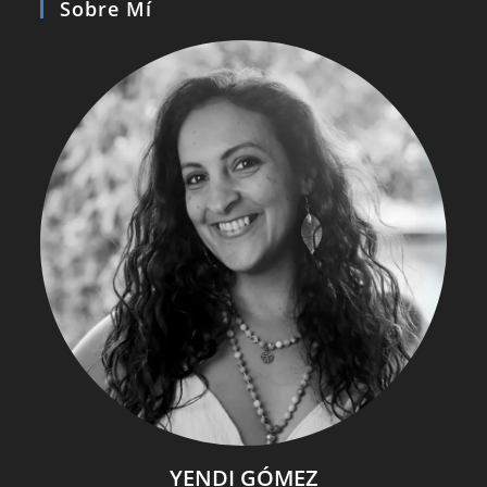
Sobre Mí
YENDI GÓMEZ