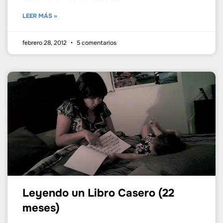
LEER MÁS »
febrero 28, 2012
5 comentarios
Leyendo un Libro Casero (22
meses)