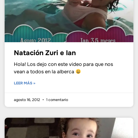
Natación Zuri e Ian
Hola! Los dejo con este video para que nos
vean a todos en la alberca
LEER MÁS »
agosto 16, 2012
1 comentario