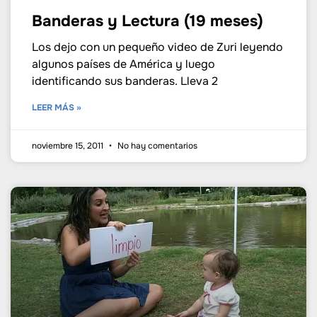
Banderas y Lectura (19 meses)
Los dejo con un pequeño video de Zuri leyendo
algunos países de América y luego
identificando sus banderas. Lleva 2
LEER MÁS »
noviembre 15, 2011
No hay comentarios