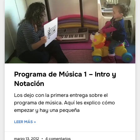
Programa de Música 1 – Intro y
Notación
Los dejo con la primera entrega sobre el
programa de música. Aquí les explico cómo
empezar y hay una pequeña
LEER MÁS »
marzo 13, 2012
4 comentarios