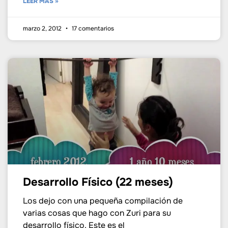
LEER MÁS »
marzo 2, 2012
17 comentarios
Desarrollo Físico (22 meses)
Los dejo con una pequeña compilación de
varias cosas que hago con Zuri para su
desarrollo físico. Este es el