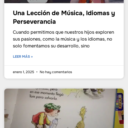
Una Lección de Música, Idiomas y
Perseverancia
Cuando permitimos que nuestros hijos exploren
sus pasiones, como la música y los idiomas, no
solo fomentamos su desarrollo, sino
LEER MÁS »
enero 1, 2025
No hay comentarios