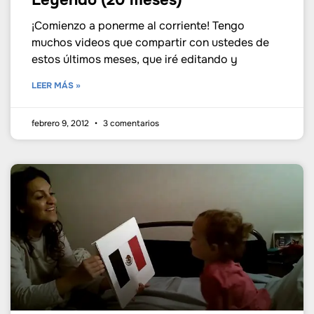
Leyendo (20 meses)
¡Comienzo a ponerme al corriente! Tengo
muchos videos que compartir con ustedes de
estos últimos meses, que iré editando y
LEER MÁS »
febrero 9, 2012
3 comentarios