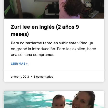
Zuri lee en Inglés (2 años 9
meses)
Para no tardarme tanto en subir este vídeo ya
no grabé la introducción. Pero les explico, hace
una semana compramos
LEER MÁS »
enero 11, 2013
8 comentarios