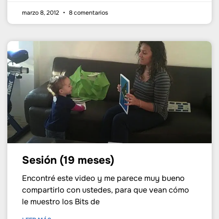
marzo 8, 2012
8 comentarios
Sesión (19 meses)
Encontré este video y me parece muy bueno
compartirlo con ustedes, para que vean cómo
le muestro los Bits de