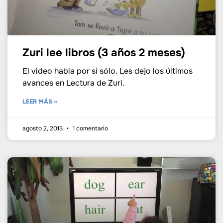
Zuri lee libros (3 años 2 meses)
El video habla por sí sólo. Les dejo los últimos
avances en Lectura de Zuri.
LEER MÁS »
agosto 2, 2013
1 comentario