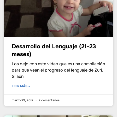
Desarrollo del Lenguaje (21-23
meses)
Los dejo con este video que es una compilación
para que vean el progreso del lenguaje de Zuri.
Si aún
LEER MÁS »
marzo 29, 2012
2 comentarios