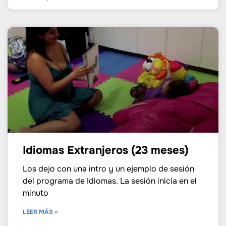
Idiomas Extranjeros (23 meses)
Los dejo con una intro y un ejemplo de sesión
del programa de Idiomas. La sesión inicia en el
minuto
LEER MÁS »