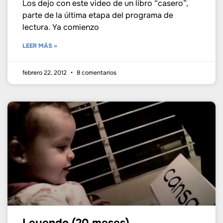
Los dejo con este video de un libro “casero”,
parte de la última etapa del programa de
lectura. Ya comienzo
LEER MÁS »
febrero 22, 2012
8 comentarios