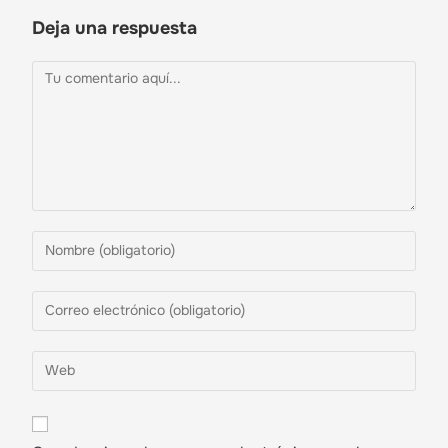
Deja una respuesta