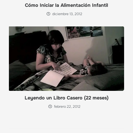
Cómo Iniciar la Alimentación Infantil
diciembre 13, 2012
Leyendo un Libro Casero (22 meses)
febrero 22, 2012