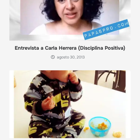
Entrevista a Carla Herrera (Disciplina Positiva)
agosto 30, 2013