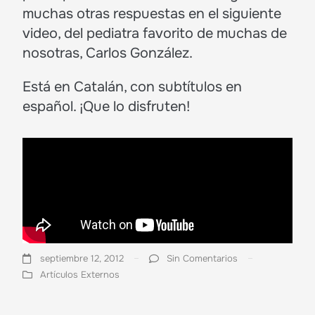
muchas otras respuestas en el siguiente
video, del pediatra favorito de muchas de
nosotras, Carlos González.
Está en Catalán, con subtítulos en
español. ¡Que lo disfruten!
septiembre 12, 2012
Sin Comentarios
Artículos Externos