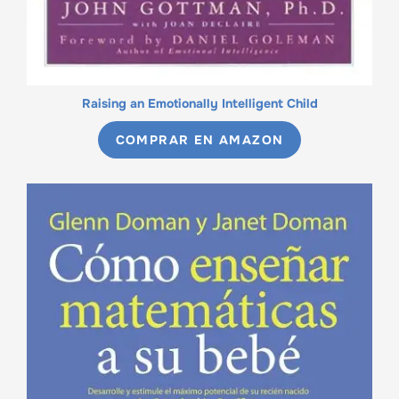
Raising an Emotionally Intelligent Child
COMPRAR EN AMAZON