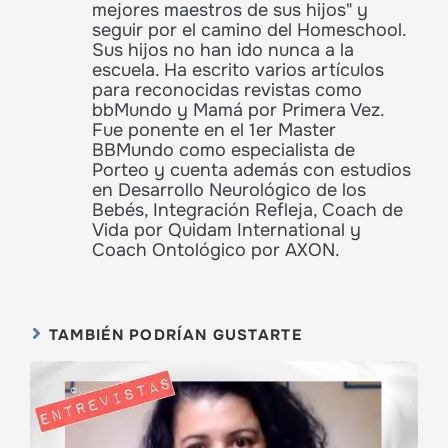
mejores maestros de sus hijos" y
seguir por el camino del Homeschool.
Sus hijos no han ido nunca a la
escuela. Ha escrito varios artículos
para reconocidas revistas como
bbMundo y Mamá por Primera Vez.
Fue ponente en el 1er Master
BBMundo como especialista de
Porteo y cuenta además con estudios
en Desarrollo Neurológico de los
Bebés, Integración Refleja, Coach de
Vida por Quidam International y
Coach Ontológico por AXON.
TAMBIÉN PODRÍAN GUSTARTE