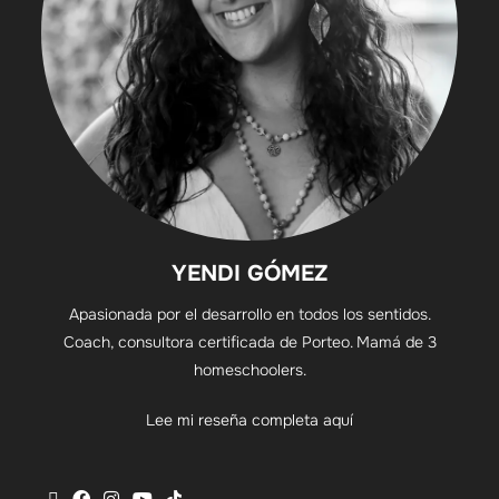
YENDI GÓMEZ
Apasionada por el desarrollo en todos los sentidos.
Coach, consultora certificada de Porteo. Mamá de 3
homeschoolers.
Lee mi reseña completa aquí