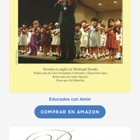
Educados con Amor
COMPRAR EN AMAZON