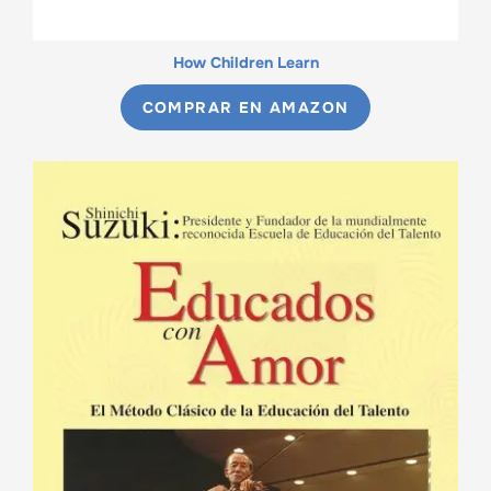
How Children Learn
COMPRAR EN AMAZON