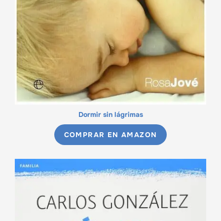
Dormir sin lágrimas
COMPRAR EN AMAZON