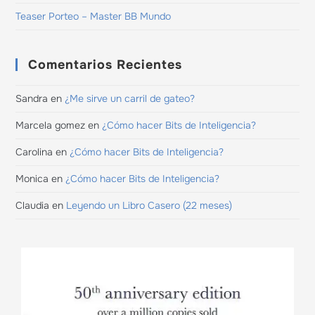
Teaser Porteo – Master BB Mundo
Comentarios Recientes
Sandra
en
¿Me sirve un carril de gateo?
Marcela gomez
en
¿Cómo hacer Bits de Inteligencia?
Carolina
en
¿Cómo hacer Bits de Inteligencia?
Monica
en
¿Cómo hacer Bits de Inteligencia?
Claudia
en
Leyendo un Libro Casero (22 meses)