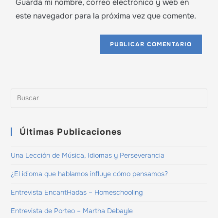
Guarda mi nombre, correo electrónico y web en
este navegador para la próxima vez que comente.
Últimas Publicaciones
Una Lección de Música, Idiomas y Perseverancia
¿El idioma que hablamos influye cómo pensamos?
Entrevista EncantHadas – Homeschooling
Entrevista de Porteo – Martha Debayle