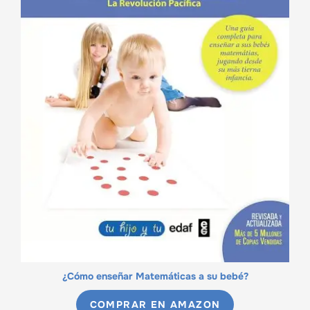
¿Cómo enseñar Matemáticas a su bebé?
COMPRAR EN AMAZON