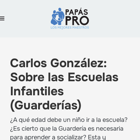
Carlos González:
Sobre las Escuelas
Infantiles
(Guarderías)
¿A qué edad debe un niño ir a la escuela?
¿Es cierto que la Guardería es necesaria
para aprender a socializar? Esta y